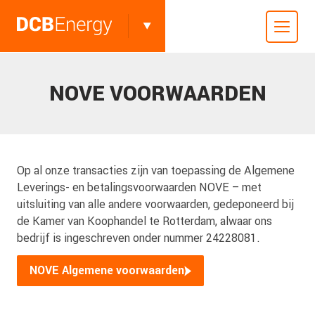
NOVE VOORWAARDEN
Op al onze transacties zijn van toepassing de Algemene
Leverings- en betalingsvoorwaarden NOVE – met
uitsluiting van alle andere voorwaarden, gedeponeerd bij
de Kamer van Koophandel te Rotterdam, alwaar ons
bedrijf is ingeschreven onder nummer 24228081.
NOVE Algemene voorwaarden