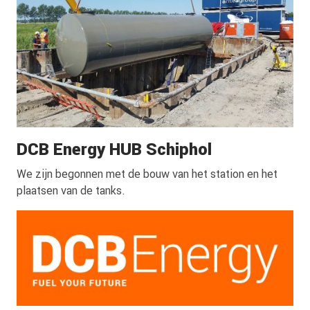
DCB Energy HUB Schiphol
We zijn begonnen met de bouw van het station en het
plaatsen van de tanks.