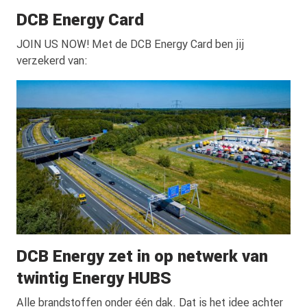
DCB Energy Card
JOIN US NOW! Met de DCB Energy Card ben jij
verzekerd van:
DCB Energy zet in op netwerk van
twintig Energy HUBS
Alle brandstoffen onder één dak. Dat is het idee achter