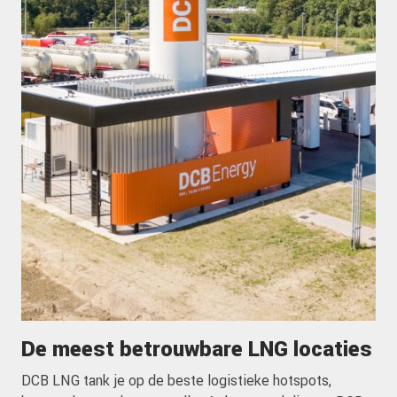
De meest betrouwbare LNG locaties
DCB LNG tank je op de beste logistieke hotspots,